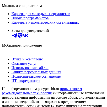
Молодым специалистам
Карьера для молодых специалистов
Школа программистов
Карьера в некоммерческих организациях
Боты для уведомлений
Мобильное приложение
Этика и комплаенс
Оказание услуг
Использование сайтов
Защита персональных данных
Пользовательское соглашение
ИТ аккредитация
На информационном ресурсе hh.ru
применяются
рекомендательные технологии
(информационные технологии
предоставления информации на основе сбора, систематизации
и анализа сведений, относящихся к предпочтениям
пользователей сети «Интернет», находящихся на территории