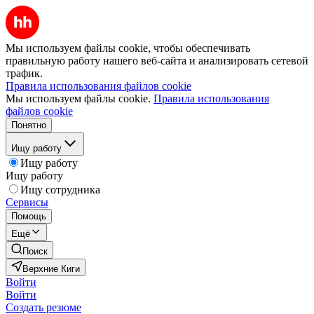
Мы используем файлы cookie, чтобы обеспечивать
правильную работу нашего веб-сайта и анализировать сетевой
трафик.
Правила использования файлов cookie
Мы используем файлы cookie.
Правила использования
файлов cookie
Понятно
Ищу работу
Ищу работу
Ищу работу
Ищу сотрудника
Сервисы
Помощь
Ещё
Поиск
Верхние Киги
Войти
Войти
Создать резюме