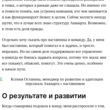
в темах, о которых я раньше даже не слышала. Но именно это
и помогло понять, как устроена компания, кто чем занимается
и как функционирует бизнес в целом. Сейчас коллеги иногда
шутят, что я лучше всех знаю структуру Акваарта. Возможно,
в этом есть доля правды.
Отдельно хочу сказать про наставника и команду. Да, у меня
был наставник, который помогал и в задачах, и просто
морально. Но на самом деле поддерживало все управление:
я никогда не боялась задавать вопросы, потому что знала: мне
все покажут, объяснят, помогут. Это очень ценно, особенно
в начале пути.
О результате и развитии
Когда стажировка подошла к концу, меня расспросили о том,