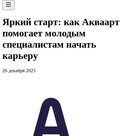
Яркий старт: как Акваарт
помогает молодым
специалистам начать
карьеру
26 декабря 2025