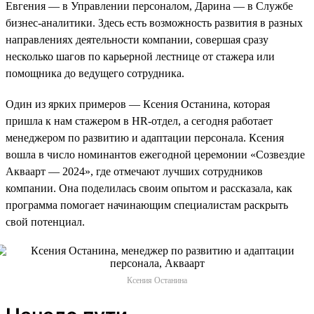
Евгения — в Управлении персоналом, Дарина — в Службе
бизнес-аналитики. Здесь есть возможность развития в разных
направлениях деятельности компании, совершая сразу
несколько шагов по карьерной лестнице от стажера или
помощника до ведущего сотрудника.
Один из ярких примеров — Ксения Останина, которая
пришла к нам стажером в HR-отдел, а сегодня работает
менеджером по развитию и адаптации персонала. Ксения
вошла в число номинантов ежегодной церемонии «Созвездие
Акваарт — 2024», где отмечают лучших сотрудников
компании. Она поделилась своим опытом и рассказала, как
программа помогает начинающим специалистам раскрыть
свой потенциал.
Ксения Останина