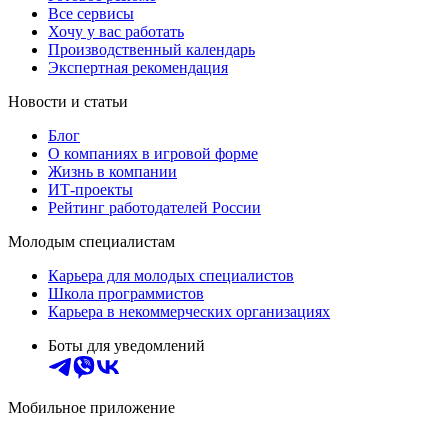
Все сервисы
Хочу у вас работать
Производственный календарь
Экспертная рекомендация
Новости и статьи
Блог
О компаниях в игровой форме
Жизнь в компании
ИТ-проекты
Рейтинг работодателей России
Молодым специалистам
Карьера для молодых специалистов
Школа программистов
Карьера в некоммерческих организациях
Боты для уведомлений
Мобильное приложение