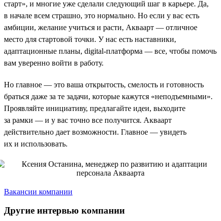
старт», и многие уже сделали следующий шаг в карьере. Да,
в начале всем страшно, это нормально. Но если у вас есть
амбиции, желание учиться и расти, Акваарт — отличное
место для стартовой точки. У нас есть наставники,
адаптационные планы, digital-платформа — все, чтобы помочь
вам уверенно войти в работу.
Но главное — это ваша открытость, смелость и готовность
браться даже за те задачи, которые кажутся «неподъемными».
Проявляйте инициативу, предлагайте идеи, выходите
за рамки — и у вас точно все получится. Акваарт
действительно дает возможности. Главное — увидеть
их и использовать.
Вакансии компании
Другие интервью компании