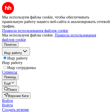
Мы используем файлы cookie, чтобы обеспечивать
правильную работу нашего веб-сайта и анализировать сетевой
трафик.
Правила использования файлов cookie
Мы используем файлы cookie.
Правила использования
файлов cookie
Понятно
Ищу работу
Ищу работу
Ищу работу
Ищу сотрудника
Сервисы
Помощь
Ещё
Поиск
Верхние Киги
Войти
Войти
Создать резюме