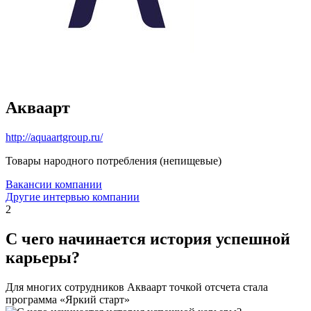
Акваарт
http://aquaartgroup.ru/
Товары народного потребления (непищевые)
Вакансии компании
Другие интервью компании
2
С чего начинается история успешной
карьеры?
Для многих сотрудников Акваарт точкой отсчета стала
программа «Яркий старт»