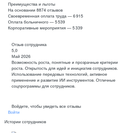
Преимущества и льготы
На основании
8874
отзывов
Своевременная оплата труда — 6 915
Оплата больничного — 5 539
Корпоративные мероприятия — 5 339
Отзыв сотрудника
5,0
Май 2026
Возможность роста, понятные и прозрачные критерии
роста. Открытость для идей и инициатив сотрудников.
Использование передовых технологий, активное
применение и развитие ИИ инструментов. Отличные
соцпрограммы для сотрудников.
Войдите, чтобы увидеть все отзывы
Войти
Истории сотрудников