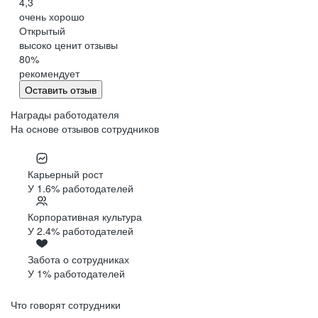
4,3
очень хорошо
Открытый
высоко ценит отзывы
80
%
рекомендует
Оставить отзыв
Награды работодателя
На основе отзывов сотрудников
Карьерный рост
У 1.6% работодателей
Корпоративная культура
У 2.4% работодателей
Забота о сотрудниках
У 1% работодателей
Что говорят сотрудники