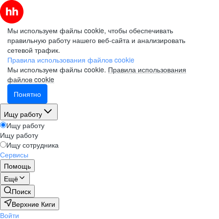
Мы используем файлы cookie, чтобы обеспечивать
правильную работу нашего веб-сайта и анализировать
сетевой трафик.
Правила использования файлов cookie
Мы используем файлы cookie.
Правила использования
файлов cookie
Понятно
Ищу работу
Ищу работу
Ищу работу
Ищу сотрудника
Сервисы
Помощь
Ещё
Поиск
Верхние Киги
Войти