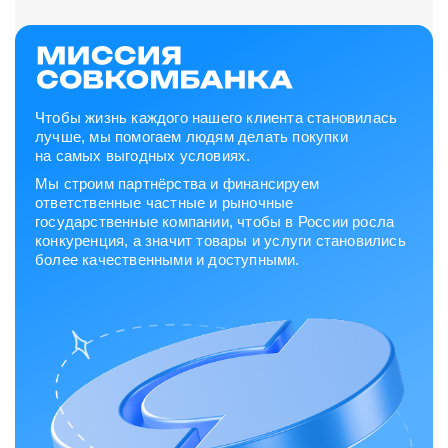
Чтобы жизнь каждого нашего клиента становилась
лучше, мы помогаем людям делать покупки
на самых выгодных условиях.
Мы строим партнёрства и финансируем
ответственные частные и рыночные
государственные компании, чтобы в России росла
конкуренция, а значит товары и услуги становились
более качественными и доступными.