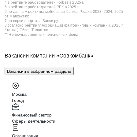
4 в рейтинге работодателей Forbes в 2025 г.
5 в рейтинге работодателей РБК в 2025 г.
6 по данным рейтинга мобильных банков России 2023, 2024, 2025
от Markswebb
7 по версии портала Банки.ру
8 согласно рейтингу Ассоциации факторинговых компаний, 2025 г.
* (англ.) Обзор Талантов
** Негосударственный пенсионный фонд
Вакансии компании «Совкомбанк»
Вакансии в выбранном разделе
Москва
Город
Финансовый сектор
Сферы деятельности
Организация