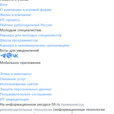
Блог
О компаниях в игровой форме
Жизнь в компании
ИТ-проекты
Рейтинг работодателей России
Молодым специалистам
Карьера для молодых специалистов
Школа программистов
Карьера в некоммерческих организациях
Боты для уведомлений
Мобильное приложение
Этика и комплаенс
Оказание услуг
Использование сайтов
Защита персональных данных
Пользовательское соглашение
ИТ аккредитация
На информационном ресурсе hh.ru
применяются
рекомендательные технологии
(информационные технологии