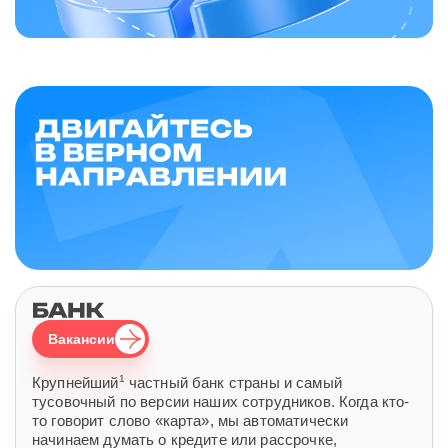
Вакансии
1
Крупнейший
частный банк страны и самый
тусовочный по версии наших сотрудников. Когда кто-
то говорит слово «карта», мы автоматически
начинаем думать о кредите или рассрочке,