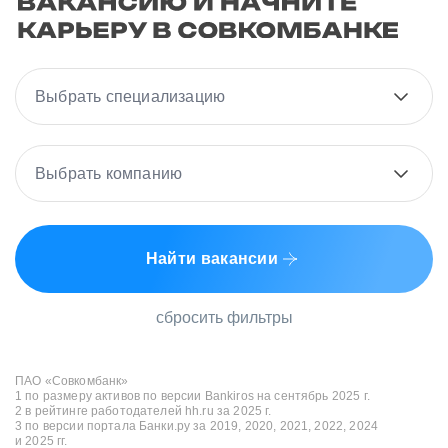
Выбрать специализацию
Выбрать компанию
Найти вакансии
сбросить фильтры
ПАО «Совкомбанк»
1 по размеру активов по версии Bankiros на сентябрь 2025 г.
2 в рейтинге работодателей hh.ru за 2025 г.
3 по версии портала Банки.ру за 2019, 2020, 2021, 2022, 2024
и 2025 гг.