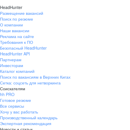
HeadHunter
Размещение вакансий
Поиск по резюме
О компании
Наши вакансии
Реклама на сайте
Требования к ПО
Безопасный HeadHunter
HeadHunter API
Партнерам
Инвесторам
Каталог компаний
Поиск по вакансиям в Верхних Кигах
Сетка: соцсеть для нетворкинга
Соискателям
hh PRO
Готовое резюме
Все сервисы
Хочу у вас работать
Производственный календарь
Экспертная рекомендация
Новости и статьи