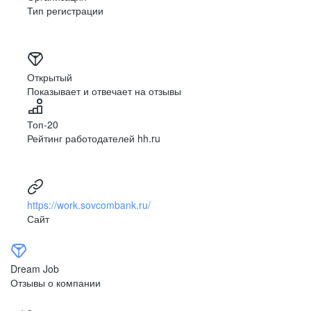
Тип регистрации
Открытый
Показывает и отвечает на отзывы
Топ-20
Рейтинг работодателей hh.ru
https://work.sovcombank.ru/
Сайт
Dream Job
Отзывы о компании