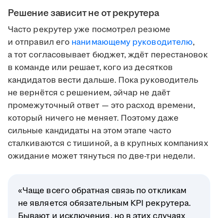
Решение зависит не от рекрутера
Часто рекрутер уже посмотрел резюме
и отправил его
нанимающему руководителю
,
а тот согласовывает бюджет, ждёт перестановок
в команде или решает, кого из десятков
кандидатов вести дальше. Пока руководитель
не вернётся с решением, эйчар не даёт
промежуточный ответ — это расход времени,
который ничего не меняет. Поэтому даже
сильные кандидаты на этом этапе часто
сталкиваются с тишиной, а в крупных компаниях
ожидание может тянуться по две-три недели.
«Чаще всего обратная связь по откликам
не является обязательным KPI рекрутера.
Бывают и исключения, но в этих случаях