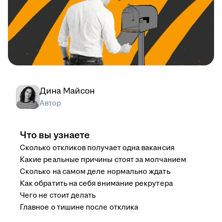
Дина Майсон
Автор
Что вы узнаете
Сколько откликов получает одна вакансия
Какие реальные причины стоят за молчанием
Сколько на самом деле нормально ждать
Как обратить на себя внимание рекрутера
Чего не стоит делать
Главное о тишине после отклика