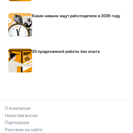
Какие навыки ищут работодатели в 2026 году
30 предложений работы без опыта
О компании
Наши вакансии
Партнерам
Реклама на сайте