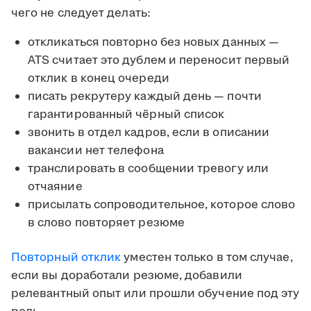
чего не следует делать:
откликаться повторно без новых данных —
ATS считает это дублем и переносит первый
отклик в конец очереди
писать рекрутеру каждый день — почти
гарантированный чёрный список
звонить в отдел кадров, если в описании
вакансии нет телефона
транслировать в сообщении тревогу или
отчаяние
присылать сопроводительное, которое слово
в слово повторяет резюме
Повторный отклик
уместен только в том случае,
если вы доработали резюме, добавили
релевантный опыт или прошли обучение под эту