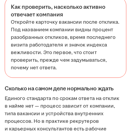
Как проверить, насколько активно
отвечает компания
Откройте карточку вакансии после отклика.
Под названием компании видны процент
разобранных откликов, время последнего
визита работодателя и значок индекса
вежливости. Это первое, что стоит
проверить, прежде чем задумываться,
почему нет ответа.
Сколько на самом деле нормально ждать
Единого стандарта по срокам ответа на отклик
в найме нет — процесс зависит от компании,
типа вакансии и устройства внутренних
процессов. Но в практике рекрутеров
и карьерных консультантов есть рабочие