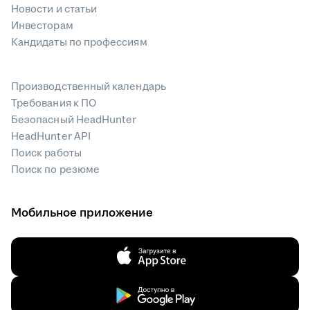
Новости и статьи
Инвесторам
Кандидаты по профессиям
Производственный календарь
Требования к ПО
Безопасный HeadHunter
HeadHunter API
Поиск работы
Поиск по резюме
Мобильное приложение