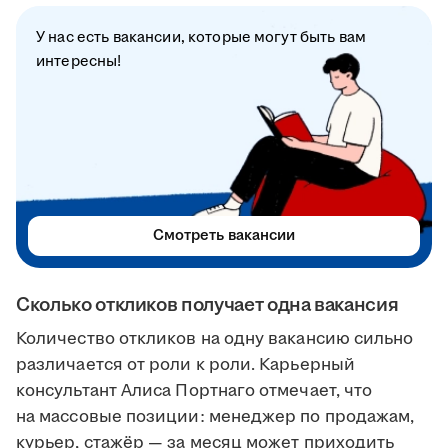
У нас есть вакансии, которые могут быть вам
интересны!
Смотреть вакансии
Сколько откликов получает одна вакансия
Количество откликов на одну вакансию сильно
различается от роли к роли. Карьерный
консультант Алиса Портнаго отмечает, что
на массовые позиции: менеджер по продажам,
курьер, стажёр — за месяц может приходить