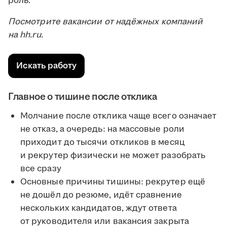
роль.
Посмотрите вакансии от надёжных компаний
на hh.ru.
Искать работу
Главное о тишине после отклика
Молчание после отклика чаще всего означает
не отказ, а очередь: на массовые роли
приходит до тысячи откликов в месяц
и рекрутер физически не может разобрать
все сразу
Основные причины тишины: рекрутер ещё
не дошёл до резюме, идёт сравнение
нескольких кандидатов, ждут ответа
от руководителя или вакансия закрыта