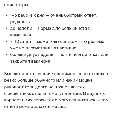
ориентиры:
1–3 рабочих дня — очень быстрый ответ,
редкость
до недели — норма для большинства
компаний
7–10 дней — может быть знаком, что резюме
уже не рассматривают активно
больше двух недель — почти всегда отказ или
закрытая вакансия
Бывают и исключения: например, если откликов
резко больше обычного или нанимающий
руководитель долго не возвращается
с решением, отвечать могут дольше. В крупных
корпорациях сроки тоже могут сдвигаться — там
ответа можно ждать и месяц.