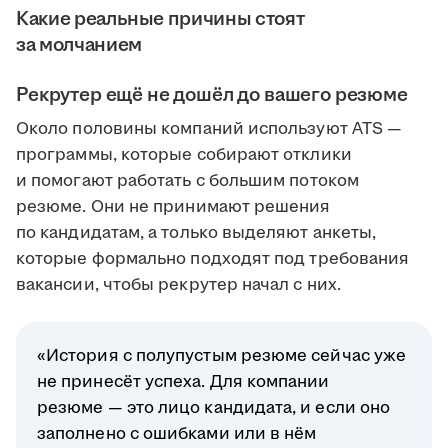
Какие реальные причины стоят
за молчанием
Рекрутер ещё не дошёл до вашего резюме
Около половины компаний используют ATS —
программы, которые собирают отклики
и помогают работать с большим потоком
резюме. Они не принимают решения
по кандидатам, а только выделяют анкеты,
которые формально подходят под требования
вакансии, чтобы рекрутер начал с них.
«История с полупустым резюме сейчас уже
не принесёт успеха. Для компании
резюме — это лицо кандидата, и если оно
заполнено с ошибками или в нём