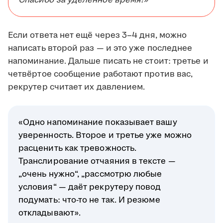
Спасибо за уделённое время!»
Если ответа нет ещё через 3–4 дня, можно
написать второй раз — и это уже последнее
напоминание. Дальше писать не стоит: третье и
четвёртое сообщение работают против вас,
рекрутер считает их давлением.
«Одно напоминание показывает вашу
уверенность. Второе и третье уже можно
расценить как тревожность.
Транслирование отчаяния в тексте —
„очень нужно“, „рассмотрю любые
условия“ — даёт рекрутеру повод
подумать: что-то не так. И резюме
откладывают».