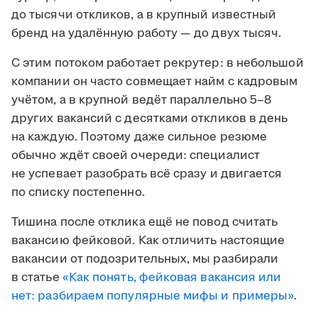
до тысячи откликов, а в крупный известный
бренд на удалённую работу — до двух тысяч.
С этим потоком работает рекрутер: в небольшой
компании он часто совмещает найм с кадровым
учётом, а в крупной ведёт параллельно 5–8
других вакансий с десятками откликов в день
на каждую. Поэтому даже сильное резюме
обычно ждёт своей очереди: специалист
не успевает разобрать всё сразу и двигается
по списку постепенно.
Тишина после отклика ещё не повод считать
вакансию фейковой. Как отличить настоящие
вакансии от подозрительных, мы разбирали
в статье
«Как понять, фейковая вакансия или
нет: разбираем популярные мифы и примеры»
.