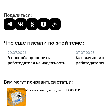
Поделиться:
Что ещё писали по этой теме:
29.07.2026
07.07.2026
4 способа проверить
Как вычислить
работодателя на надёжность
работодателе
Вам могут понравиться статьи:
25 вакансий с доходом от 100 000 ₽