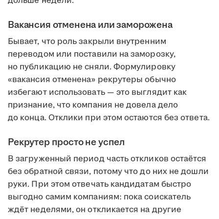
дольше недели.
Вакансия отменена или заморожена
Бывает, что роль закрыли внутренним
переводом или поставили на заморозку,
но публикацию не сняли. Формулировку
«вакансия отменена» рекрутеры обычно
избегают использовать — это выглядит как
признание, что компания не довела дело
до конца. Отклики при этом остаются без ответа.
Рекрутер просто не успел
В загруженный период часть откликов остаётся
без обратной связи, потому что до них не дошли
руки. При этом отвечать кандидатам быстро
выгодно самим компаниям: пока соискатель
ждёт неделями, он откликается на другие