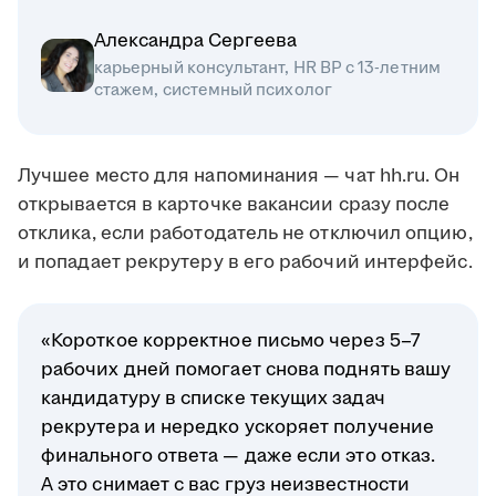
Александра Сергеева
карьерный консультант, HR BP с 13-летним
стажем, системный психолог
Лучшее место для напоминания — чат hh.ru. Он
открывается в карточке вакансии сразу после
отклика, если работодатель не отключил опцию,
и попадает рекрутеру в его рабочий интерфейс.
«Короткое корректное письмо через 5–7
рабочих дней помогает снова поднять вашу
кандидатуру в списке текущих задач
рекрутера и нередко ускоряет получение
финального ответа — даже если это отказ.
А это снимает с вас груз неизвестности