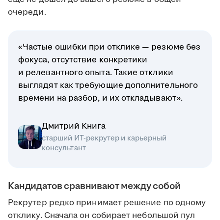
очереди.
«Частые ошибки при отклике — резюме без
фокуса, отсутствие конкретики
и релевантного опыта. Такие отклики
выглядят как требующие дополнительного
времени на разбор, и их откладывают».
Дмитрий Книга
старший ИТ-рекрутер и карьерный
консультант
Кандидатов сравнивают между собой
Рекрутер редко принимает решение по одному
отклику. Сначала он собирает небольшой пул