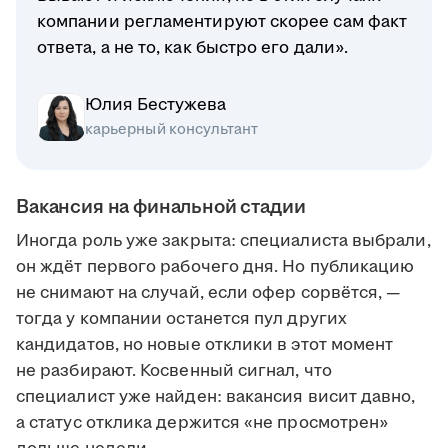
компании регламентируют скорее сам факт
ответа, а не то, как быстро его дали».
Юлия Бестужева
карьерный консультант
Вакансия на финальной стадии
Иногда роль уже закрыта: специалиста выбрали,
он ждёт первого рабочего дня. Но публикацию
не снимают на случай, если офер сорвётся, —
тогда у компании останется пул других
кандидатов, но новые отклики в этот момент
не разбирают. Косвенный сигнал, что
специалист уже найден: вакансия висит давно,
а статус отклика держится «не просмотрен»