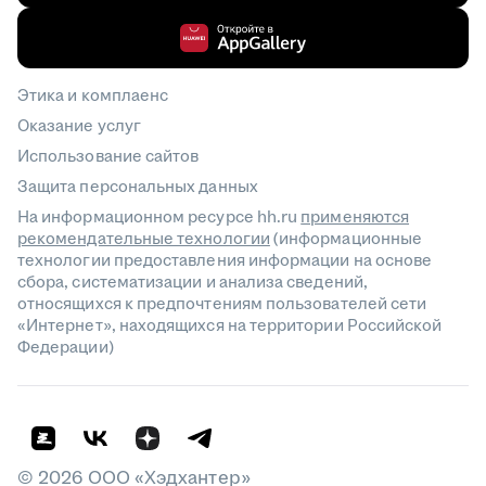
Этика и комплаенс
Оказание услуг
Использование сайтов
Защита персональных данных
На информационном ресурсе hh.ru
применяются
рекомендательные технологии
(информационные
технологии предоставления информации на основе
сбора, систематизации и анализа сведений,
относящихся к предпочтениям пользователей сети
«Интернет», находящихся на территории Российской
Федерации)
©
2026
ООО «Хэдхантер»