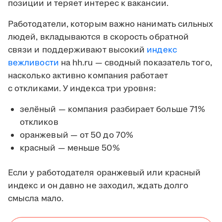
позиции и теряет интерес к вакансии.
Работодатели, которым важно нанимать сильных
людей, вкладываются в скорость обратной
связи и поддерживают высокий
индекс
вежливости
на hh.ru — сводный показатель того,
насколько активно компания работает
с откликами. У индекса три уровня:
зелёный — компания разбирает больше 71%
откликов
оранжевый — от 50 до 70%
красный — меньше 50%
Если у работодателя оранжевый или красный
индекс и он давно не заходил, ждать долго
смысла мало.