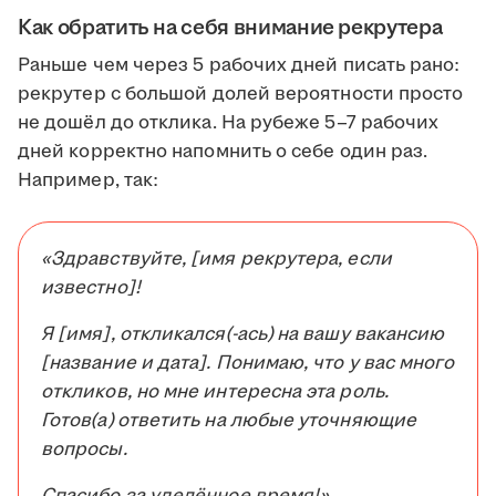
Как обратить на себя внимание рекрутера
Раньше чем через 5 рабочих дней писать рано:
рекрутер с большой долей вероятности просто
не дошёл до отклика. На рубеже 5–7 рабочих
дней корректно напомнить о себе один раз.
Например, так:
«Здравствуйте, [имя рекрутера, если
известно]!
Я [имя], откликался(-ась) на вашу вакансию
[название и дата]. Понимаю, что у вас много
откликов, но мне интересна эта роль.
Готов(а) ответить на любые уточняющие
вопросы.