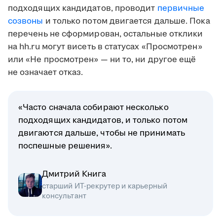
подходящих кандидатов, проводит
первичные
созвоны
и только потом двигается дальше. Пока
перечень не сформирован, остальные отклики
на hh.ru могут висеть в статусах «Просмотрен»
или «Не просмотрен» — ни то, ни другое ещё
не означает отказ.
«Часто сначала собирают несколько
подходящих кандидатов, и только потом
двигаются дальше, чтобы не принимать
поспешные решения».
Дмитрий Книга
старший ИТ-рекрутер и карьерный
консультант