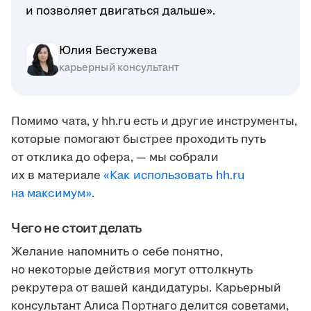
и позволяет двигаться дальше».
Юлия Бестужева
карьерный консультант
Помимо чата, у hh.ru есть и другие инструменты,
которые помогают быстрее проходить путь
от отклика до офера, — мы собрали
их в материале
«Как использовать hh.ru
на максимум»
.
Чего не стоит делать
Желание напомнить о себе понятно,
но некоторые действия могут оттолкнуть
рекрутера от вашей кандидатуры. Карьерный
консультант Алиса Портнаго делится советами,