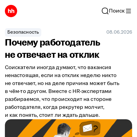
Поиск
Безопасность
08.06.2026
Почему работодатель
не отвечает на отклик
Соискатели иногда думают, что вакансия
ненастоящая, если на отклик неделю никто
не отвечает, но на деле причина может быть
в чём-то другом. Вместе с HR-экспертами
разбираемся, что происходит на стороне
работодателя, когда рекрутер молчит,
и как понять, стоит ли ждать дальше.