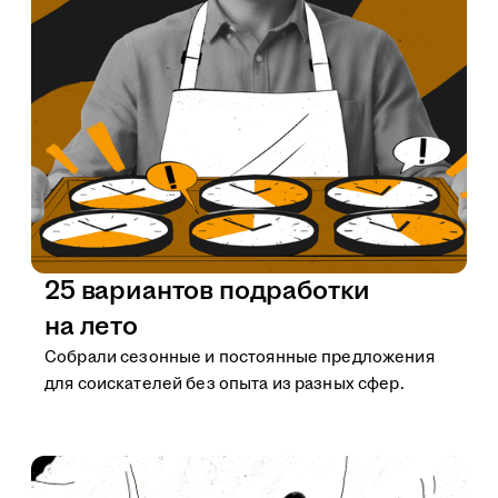
25 вариантов подработки
на лето
Собрали сезонные и постоянные предложения
для соискателей без опыта из разных сфер.