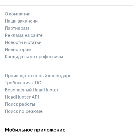
О компании
Наши вакансии
Партнерам
Реклама на сайте
Новости и статьи
Инвесторам
Кандидаты по профессиям
Производственный календарь
Требования к ПО
Безопасный HeadHunter
HeadHunter API
Поиск работы
Поиск по резюме
Мобильное приложение