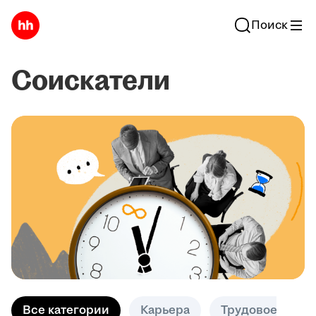
Поиск
Соискатели
Все категории
Карьера
Трудовое право