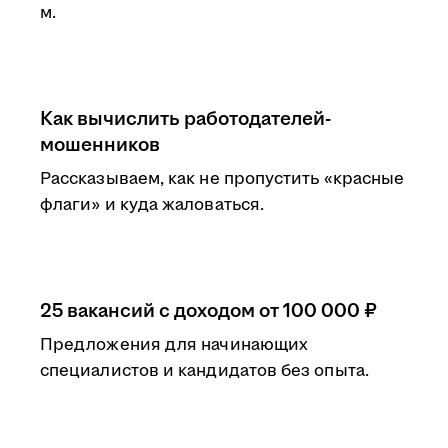
м.
Как вычислить работодателей-
мошенников
Рассказываем, как не пропустить «красные
флаги» и куда жаловаться.
25 вакансий с доходом от 100 000 ₽
Предложения для начинающих
специалистов и кандидатов без опыта.