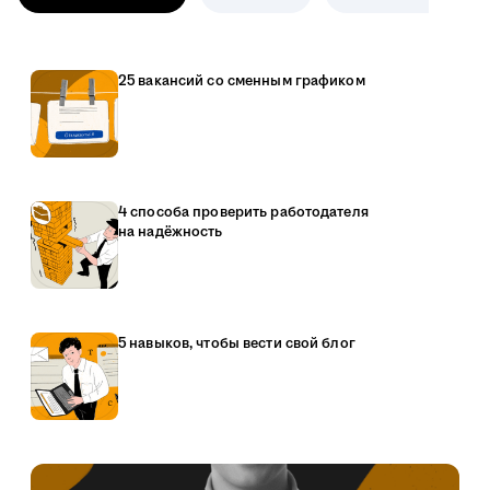
25 вакансий со сменным графиком
4 способа проверить работодателя
на надёжность
5 навыков, чтобы вести свой блог