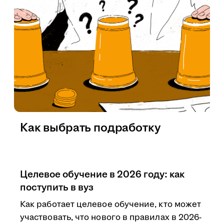
Как выбрать подработку
Целевое обучение в 2026 году: как
поступить в вуз
Как работает целевое обучение, кто может
участвовать, что нового в правилах в 2026-