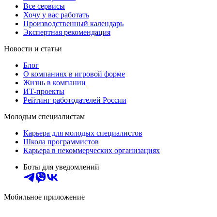
Все сервисы
Хочу у вас работать
Производственный календарь
Экспертная рекомендация
Новости и статьи
Блог
О компаниях в игровой форме
Жизнь в компании
ИТ-проекты
Рейтинг работодателей России
Молодым специалистам
Карьера для молодых специалистов
Школа программистов
Карьера в некоммерческих организациях
Боты для уведомлений
Мобильное приложение