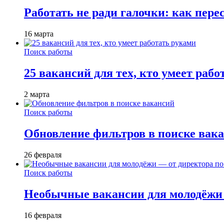
Работать не ради галочки: как пере
16 марта
Поиск работы
25 вакансий для тех, кто умеет раб
2 марта
Поиск работы
Обновление фильтров в поиске вак
26 февраля
Поиск работы
Необычные вакансии для молодёжи 
16 февраля