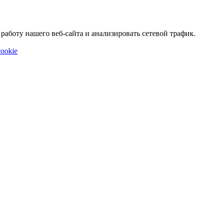
аботу нашего веб-сайта и анализировать сетевой трафик.
ookie