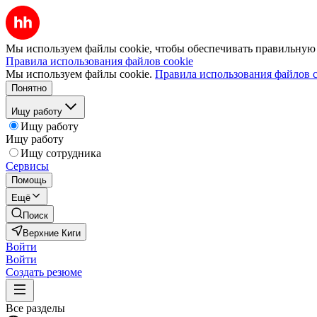
Мы используем файлы cookie, чтобы обеспечивать правильную р
Правила использования файлов cookie
Мы используем файлы cookie.
Правила использования файлов c
Понятно
Ищу работу
Ищу работу
Ищу работу
Ищу сотрудника
Сервисы
Помощь
Ещё
Поиск
Верхние Киги
Войти
Войти
Создать резюме
Все разделы