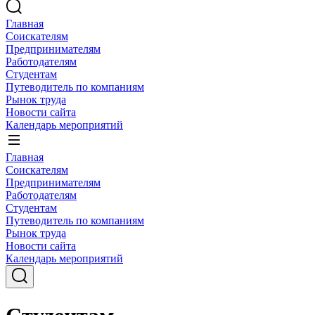
Главная
Соискателям
Предпринимателям
Работодателям
Студентам
Путеводитель по компаниям
Рынок труда
Новости сайта
Календарь мероприятий
Главная
Соискателям
Предпринимателям
Работодателям
Студентам
Путеводитель по компаниям
Рынок труда
Новости сайта
Календарь мероприятий