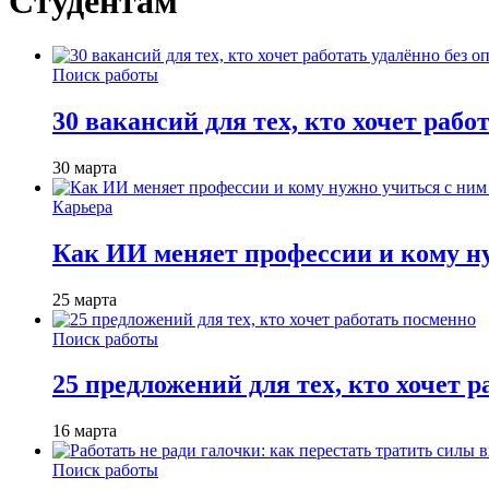
Студентам
Поиск работы
30 вакансий для тех, кто хочет рабо
30 марта
Карьера
Как ИИ меняет профессии и кому ну
25 марта
Поиск работы
25 предложений для тех, кто хочет 
16 марта
Поиск работы