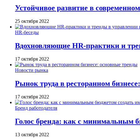
Устойчивое развитие в современном
25 октября 2022
HR-беседы
Вдохновляющие HR-практики и тре
17 октября 2022
Новости рынка
Рынок труда в ресторанном бизнесе
17 октября 2022
Бренд работодателя
Голос бренда: как с минимальным б
13 октября 2022