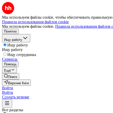
Мы используем файлы cookie, чтобы обеспечивать правильную р
Правила использования файлов cookie
Мы используем файлы cookie.
Правила использования файлов c
Понятно
Ищу работу
Ищу работу
Ищу работу
Ищу сотрудника
Сервисы
Помощь
Ещё
Поиск
Верхние Киги
Войти
Войти
Создать резюме
Все разделы