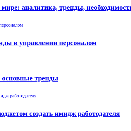
 мире: аналитика, тренды, необходимост
нды в управлении персоналом
: основные тренды
юджетом создать имидж работодателя