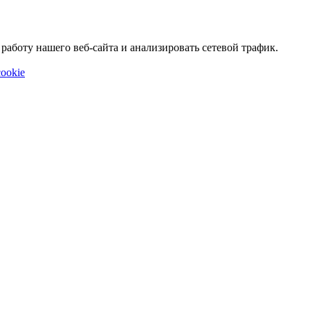
аботу нашего веб-сайта и анализировать сетевой трафик.
ookie