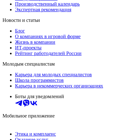
Производственный календарь
Экспертная рекомендация
Новости и статьи
Блог
О компаниях в игровой форме
Жизнь в компании
ИТ-проекты
Рейтинг работодателей России
Молодым специалистам
Карьера для молодых специалистов
Школа программистов
Карьера в некоммерческих организациях
Боты для уведомлений
Мобильное приложение
Этика и комплаенс
Оказание услуг