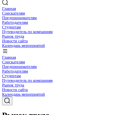
Главная
Соискателям
Предпринимателям
Работодателям
Студентам
Путеводитель по компаниям
Рынок труда
Новости сайта
Календарь мероприятий
Главная
Соискателям
Предпринимателям
Работодателям
Студентам
Путеводитель по компаниям
Рынок труда
Новости сайта
Календарь мероприятий