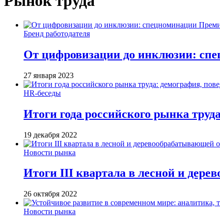
Рынок труда
Бренд работодателя
От цифровизации до инклюзии: сп
27 января 2023
HR-беседы
Итоги года российского рынка труда
19 декабря 2022
Новости рынка
Итоги III квартала в лесной и дер
26 октября 2022
Новости рынка