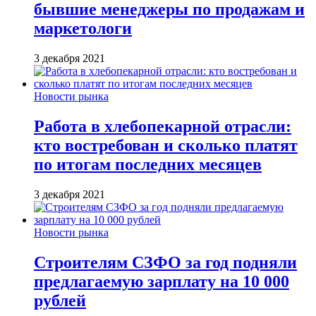
бывшие менеджеры по продажам и
маркетологи
3 декабря 2021
Новости рынка
Работа в хлебопекарной отрасли:
кто востребован и сколько платят
по итогам последних месяцев
3 декабря 2021
Новости рынка
Строителям СЗФО за год подняли
предлагаемую зарплату на 10 000
рублей