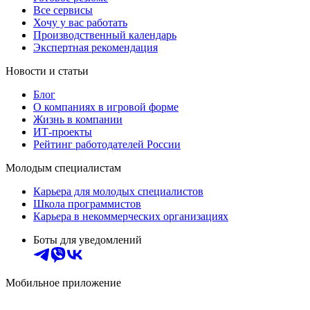
Все сервисы
Хочу у вас работать
Производственный календарь
Экспертная рекомендация
Новости и статьи
Блог
О компаниях в игровой форме
Жизнь в компании
ИТ-проекты
Рейтинг работодателей России
Молодым специалистам
Карьера для молодых специалистов
Школа программистов
Карьера в некоммерческих организациях
Боты для уведомлений
Мобильное приложение