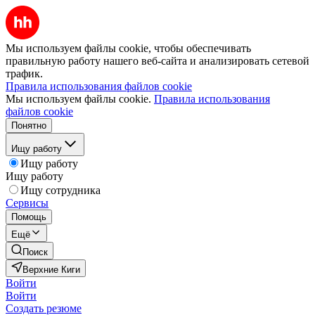
Мы используем файлы cookie, чтобы обеспечивать
правильную работу нашего веб-сайта и анализировать сетевой
трафик.
Правила использования файлов cookie
Мы используем файлы cookie.
Правила использования
файлов cookie
Понятно
Ищу работу
Ищу работу
Ищу работу
Ищу сотрудника
Сервисы
Помощь
Ещё
Поиск
Верхние Киги
Войти
Войти
Создать резюме