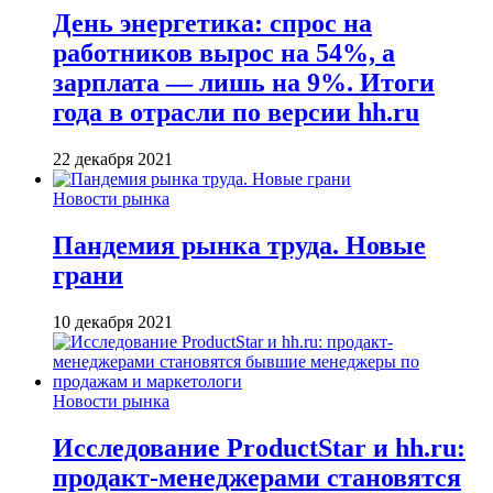
День энергетика: спрос на
работников вырос на 54%, а
зарплата — лишь на 9%. Итоги
года в отрасли по версии hh.ru
22 декабря 2021
Новости рынка
Пандемия рынка труда. Новые
грани
10 декабря 2021
Новости рынка
Исследование ProductStar и hh.ru:
продакт-менеджерами становятся