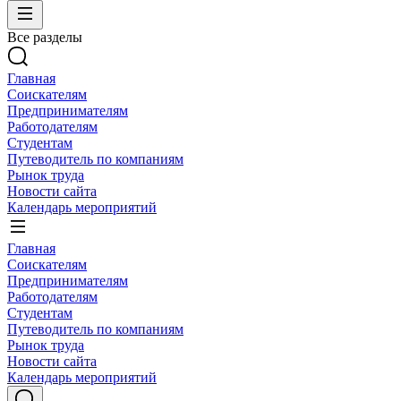
Все разделы
Главная
Соискателям
Предпринимателям
Работодателям
Студентам
Путеводитель по компаниям
Рынок труда
Новости сайта
Календарь мероприятий
Главная
Соискателям
Предпринимателям
Работодателям
Студентам
Путеводитель по компаниям
Рынок труда
Новости сайта
Календарь мероприятий