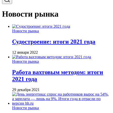
Новости рынка
Новости рынка
Судостроение: итоги 2021 года
12 января 2022
Новости рынка
Работа вахтовым методом: итоги
2021 года
29 декабря 2021
Новости рынка