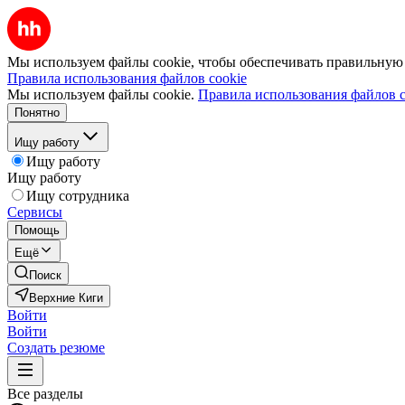
Мы используем файлы cookie, чтобы обеспечивать правильную р
Правила использования файлов cookie
Мы используем файлы cookie.
Правила использования файлов c
Понятно
Ищу работу
Ищу работу
Ищу работу
Ищу сотрудника
Сервисы
Помощь
Ещё
Поиск
Верхние Киги
Войти
Войти
Создать резюме
Все разделы