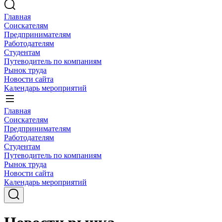
Главная
Соискателям
Предпринимателям
Работодателям
Студентам
Путеводитель по компаниям
Рынок труда
Новости сайта
Календарь мероприятий
Главная
Соискателям
Предпринимателям
Работодателям
Студентам
Путеводитель по компаниям
Рынок труда
Новости сайта
Календарь мероприятий