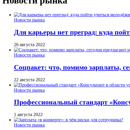
Новости рынка
Новости рынка
Для карьеры нет преград: куда пой
26 августа 2022
Новости рынка
Соцпакет: что, помимо зарплаты, с
22 августа 2022
Новости рынка
Профессиональный стандарт «Консул
1 августа 2022
Новости рынка