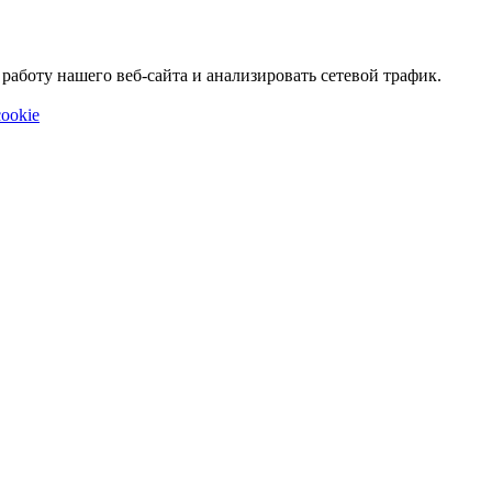
аботу нашего веб-сайта и анализировать сетевой трафик.
ookie