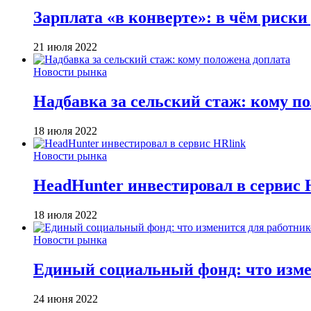
Зарплата «в конверте»: в чём риски
21 июля 2022
Новости рынка
Надбавка за сельский стаж: кому п
18 июля 2022
Новости рынка
HeadHunter инвестировал в сервис 
18 июля 2022
Новости рынка
Единый социальный фонд: что изме
24 июня 2022