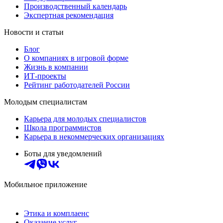
Производственный календарь
Экспертная рекомендация
Новости и статьи
Блог
О компаниях в игровой форме
Жизнь в компании
ИТ-проекты
Рейтинг работодателей России
Молодым специалистам
Карьера для молодых специалистов
Школа программистов
Карьера в некоммерческих организациях
Боты для уведомлений
Мобильное приложение
Этика и комплаенс
Оказание услуг