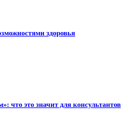
озможностями здоровья
»: что это значит для консультантов