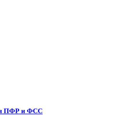
ия ПФР и ФСС