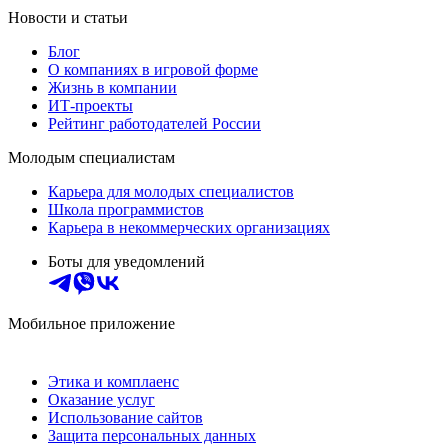
Новости и статьи
Блог
О компаниях в игровой форме
Жизнь в компании
ИТ-проекты
Рейтинг работодателей России
Молодым специалистам
Карьера для молодых специалистов
Школа программистов
Карьера в некоммерческих организациях
Боты для уведомлений
Мобильное приложение
Этика и комплаенс
Оказание услуг
Использование сайтов
Защита персональных данных