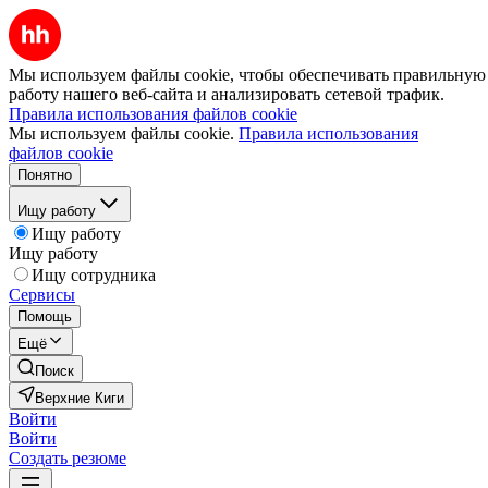
Мы используем файлы cookie, чтобы обеспечивать правильную
работу нашего веб-сайта и анализировать сетевой трафик.
Правила использования файлов cookie
Мы используем файлы cookie.
Правила использования
файлов cookie
Понятно
Ищу работу
Ищу работу
Ищу работу
Ищу сотрудника
Сервисы
Помощь
Ещё
Поиск
Верхние Киги
Войти
Войти
Создать резюме