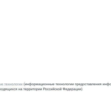
е технологии
(информационные технологии предоставления инфор
аходящихся на территории Российской Федерации)