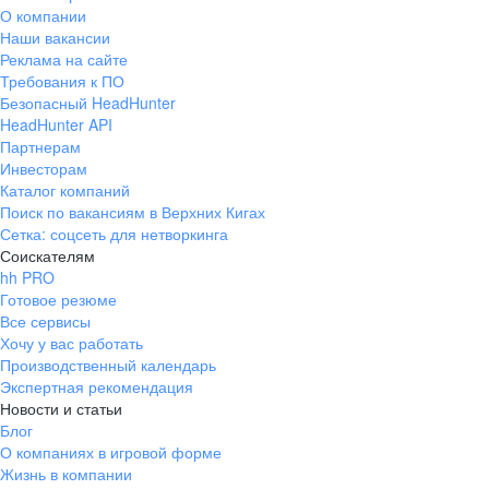
О компании
Наши вакансии
Реклама на сайте
Требования к ПО
Безопасный HeadHunter
HeadHunter API
Партнерам
Инвесторам
Каталог компаний
Поиск по вакансиям в Верхних Кигах
Сетка: соцсеть для нетворкинга
Соискателям
hh PRO
Готовое резюме
Все сервисы
Хочу у вас работать
Производственный календарь
Экспертная рекомендация
Новости и статьи
Блог
О компаниях в игровой форме
Жизнь в компании