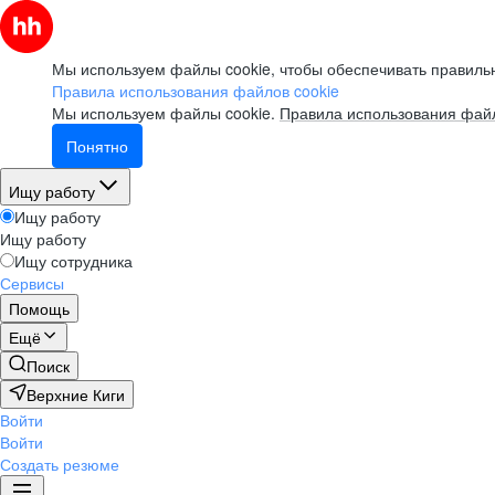
Мы используем файлы cookie, чтобы обеспечивать правильн
Правила использования файлов cookie
Мы используем файлы cookie.
Правила использования файл
Понятно
Ищу работу
Ищу работу
Ищу работу
Ищу сотрудника
Сервисы
Помощь
Ещё
Поиск
Верхние Киги
Войти
Войти
Создать резюме