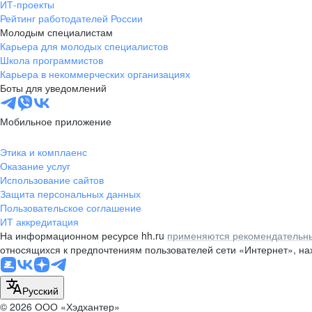
ИТ-проекты
Рейтинг работодателей России
Молодым специалистам
Карьера для молодых специалистов
Школа программистов
Карьера в некоммерческих организациях
Боты для уведомлений
Мобильное приложение
Этика и комплаенс
Оказание услуг
Использование сайтов
Защита персональных данных
Пользовательское соглашение
ИТ аккредитация
На информационном ресурсе hh.ru
применяются рекомендательны
относящихся к предпочтениям пользователей сети «Интернет», н
Русский
© 2026 ООО «Хэдхантер»