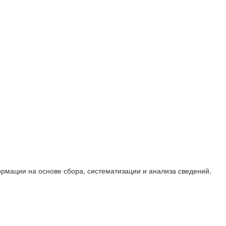
мации на основе сбора, систематизации и анализа сведений,