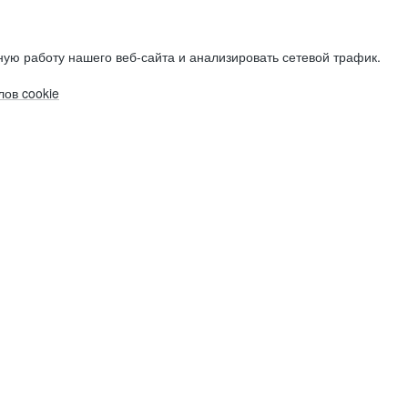
ую работу нашего веб-сайта и анализировать сетевой трафик.
ов cookie