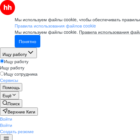
Мы используем файлы cookie, чтобы обеспечивать правильн
Правила использования файлов cookie
Мы используем файлы cookie.
Правила использования файл
Понятно
Ищу работу
Ищу работу
Ищу работу
Ищу сотрудника
Сервисы
Помощь
Ещё
Поиск
Верхние Киги
Войти
Войти
Создать резюме