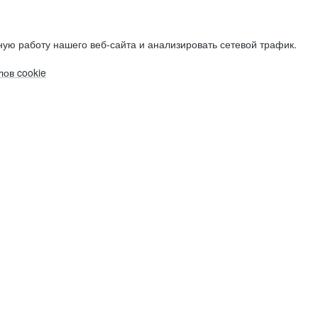
ую работу нашего веб-сайта и анализировать сетевой трафик.
ов cookie