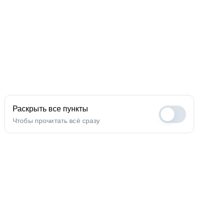
Раскрыть все пункты
Чтобы прочитать всё сразу