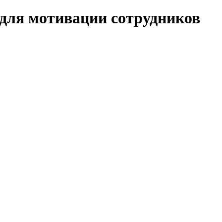
 для мотивации сотрудников