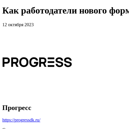
Как работодатели нового фор
12 октября 2023
Прогресс
https://progressdk.ru/