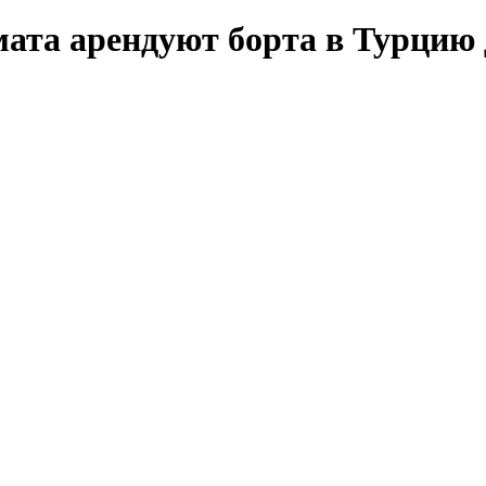
мата арендуют борта в Турцию