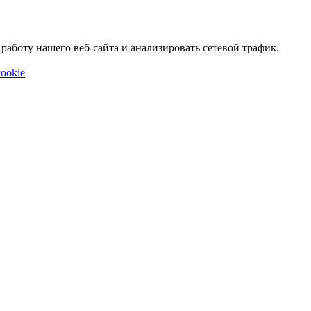
аботу нашего веб-сайта и анализировать сетевой трафик.
ookie