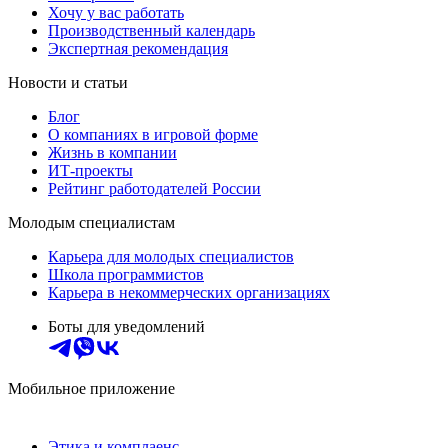
Хочу у вас работать
Производственный календарь
Экспертная рекомендация
Новости и статьи
Блог
О компаниях в игровой форме
Жизнь в компании
ИТ-проекты
Рейтинг работодателей России
Молодым специалистам
Карьера для молодых специалистов
Школа программистов
Карьера в некоммерческих организациях
Боты для уведомлений
Мобильное приложение
Этика и комплаенс