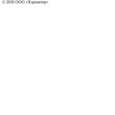
© 2026 ООО «Хэдхантер»