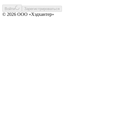
Войти
Зарегистрироваться
© 2026 ООО «Хэдхантер»