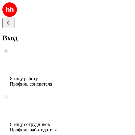
Вход
Я ищу работу
Профиль соискателя
Я ищу сотрудников
Профиль работодателя