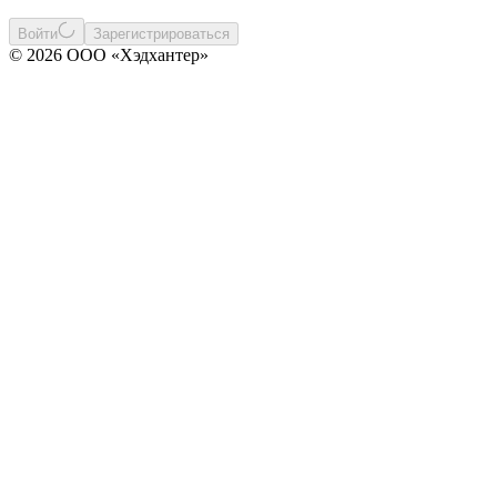
Войти
Зарегистрироваться
© 2026 ООО «Хэдхантер»