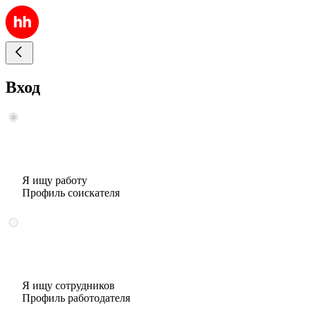
Вход
Я ищу работу
Профиль соискателя
Я ищу сотрудников
Профиль работодателя