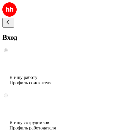
Вход
Я ищу работу
Профиль соискателя
Я ищу сотрудников
Профиль работодателя