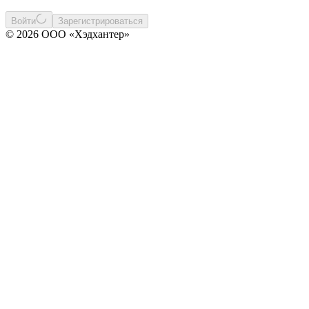
Войти
Зарегистрироваться
© 2026 ООО «Хэдхантер»