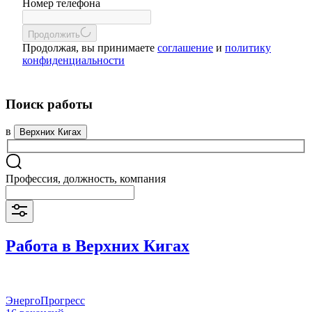
Номер телефона
Продолжить
Продолжая, вы принимаете
соглашение
и
политику
конфиденциальности
Поиск работы
в
Верхних Кигах
Профессия, должность, компания
Работа в Верхних Кигах
ЭнергоПрогресс