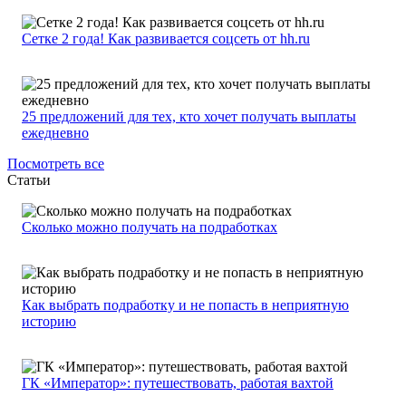
Сетке 2 года! Как развивается соцсеть от hh.ru
25 предложений для тех, кто хочет получать выплаты
ежедневно
Посмотреть все
Статьи
Сколько можно получать на подработках
Как выбрать подработку и не попасть в неприятную
историю
ГК «Император»: путешествовать, работая вахтой