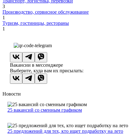
Транспорт, логистика, перевозки
3
Производство, сервисное обслуживание
1
Туризм, гостиницы, рестораны
1
Вакансии в мессенджере
Выберите, куда вам их присылать:
Новости
25 вакансий со сменным графиком
25 предложений для тех, кто ищет подработку на лето