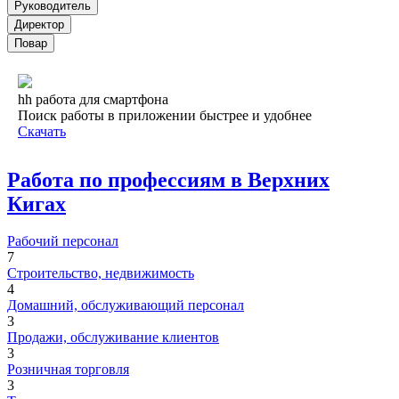
Руководитель
Директор
Повар
hh работа для смартфона
Поиск работы в приложении быстрее и удобнее
Скачать
Работа по профессиям в Верхних
Кигах
Рабочий персонал
7
Строительство, недвижимость
4
Домашний, обслуживающий персонал
3
Продажи, обслуживание клиентов
3
Розничная торговля
3