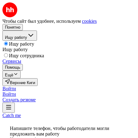
Чтобы сайт был удобнее, используем
cookies
Понятно
Ищу работу
Ищу работу
Ищу работу
Ищу сотрудника
Сервисы
Помощь
Ещё
Верхние Киги
Войти
Войти
Создать резюме
Catch me
Напишите телефон, чтобы работодатели могли
предложить вам работу