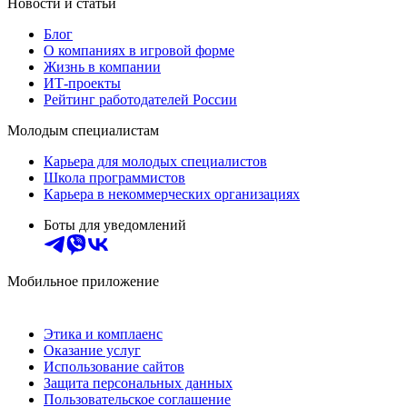
Новости и статьи
Блог
О компаниях в игровой форме
Жизнь в компании
ИТ-проекты
Рейтинг работодателей России
Молодым специалистам
Карьера для молодых специалистов
Школа программистов
Карьера в некоммерческих организациях
Боты для уведомлений
Мобильное приложение
Этика и комплаенс
Оказание услуг
Использование сайтов
Защита персональных данных
Пользовательское соглашение